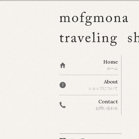
Home
ホーム
About
ショップについて
Contact
お問い合わせ